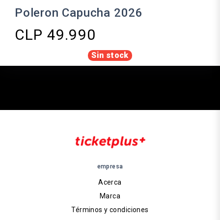
Poleron Capucha 2026
CLP 49.990
Sin stock
empresa
Acerca
Marca
Términos y condiciones