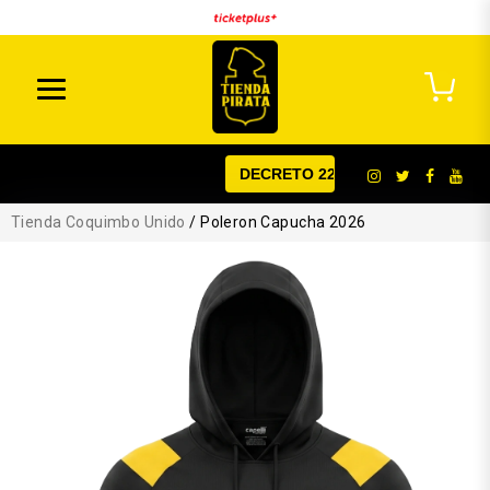
DECRETO 22
Tienda Coquimbo Unido
/ Poleron Capucha 2026