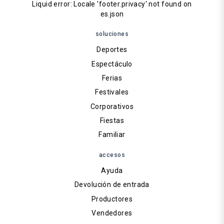
Liquid error: Locale 'footer.privacy' not found on
es.json
soluciones
Deportes
Espectáculo
Ferias
Festivales
Corporativos
Fiestas
Familiar
accesos
Ayuda
Devolución de entrada
Productores
Vendedores