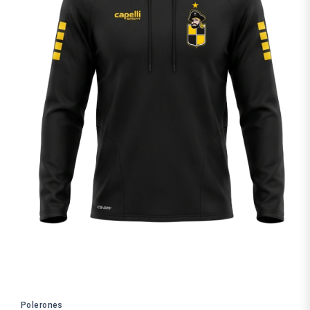
Polerones